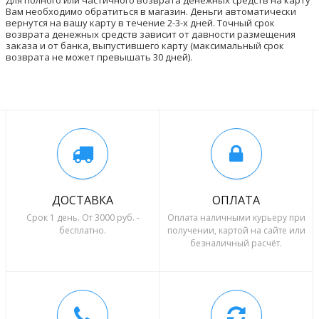
Для полного или частичного возврата денежных средств на карту
Вам необходимо обратиться в магазин. Деньги автоматически
вернутся на вашу карту в течение 2-3-х дней. Точный срок
возврата денежных средств зависит от давности размещения
заказа и от банка, выпустившего карту (максимальный срок
возврата не может превышать 30 дней).
ДОСТАВКА
ОПЛАТА
Срок 1 день. От 3000 руб. -
Оплата наличными курьеру при
бесплатно.
получении, картой на сайте или
безналичный расчёт.