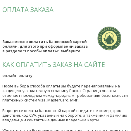
ОПЛАТА ЗАКАЗА
Заказ можно оплатить банковской картой
онлайн, для этого при оформлении заказа
в разделе "Способы оплаты" выберите
КАК ОПЛАТИТЬ ЗАКАЗ НА САЙТЕ
онлайн оплату
После выбора способа оплаты Вы будете перенаправлены на
защищенную платежную страницу Банка. Страница оплаты
отвечает последним международным требованиям безопасности
платежных систем Visa, MasterCard, МИР.
В процессе оплаты банковской картой введите ее номер, срок
действия, код CVV, указанный на обороте, а также имя и фамилию
владельца и контактные данные владельца карты.
Убедитесь, что Вы ввели корректные данные, а затем нажмите на