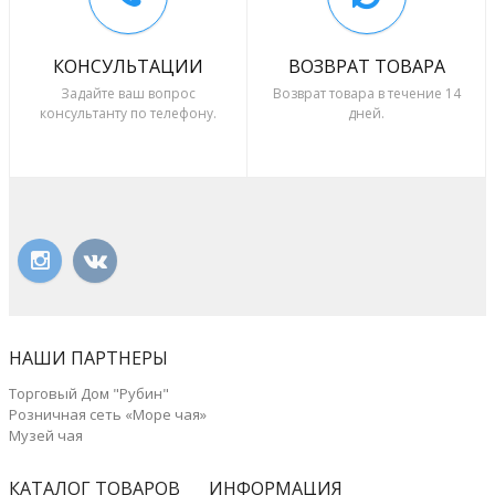
КОНСУЛЬТАЦИИ
ВОЗВРАТ ТОВАРА
Задайте ваш вопрос
Возврат товара в течение 14
консультанту по телефону.
дней.
НАШИ ПАРТНЕРЫ
Торговый Дом "Рубин"
Розничная сеть «Море чая»
Музей чая
КАТАЛОГ ТОВАРОВ
ИНФОРМАЦИЯ