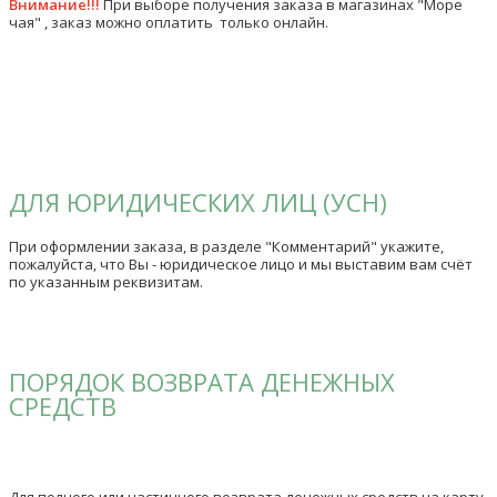
Внимание!!!
При выборе получения заказа в магазинах "Море
чая" , заказ можно оплатить только онлайн.
ДЛЯ ЮРИДИЧЕСКИХ ЛИЦ (УСН)
При оформлении заказа, в разделе "Комментарий" укажите,
пожалуйста, что Вы - юридическое лицо и мы выставим вам счёт
по указанным реквизитам.
ПОРЯДОК ВОЗВРАТА ДЕНЕЖНЫХ
СРЕДСТВ