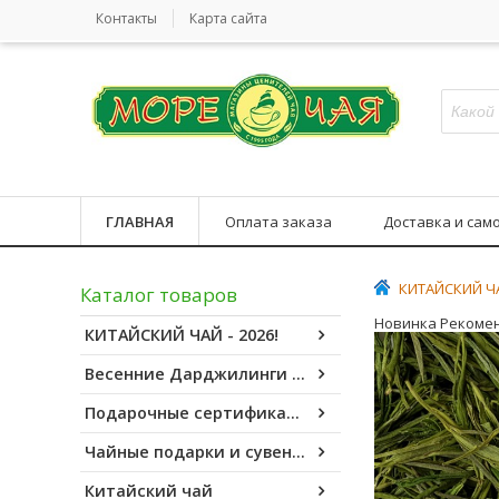
Контакты
Карта сайта
ГЛАВНАЯ
Оплата заказа
Доставка и сам
КИТАЙСКИЙ ЧАЙ
Каталог товаров
Новинка
Рекоме
КИТАЙСКИЙ ЧАЙ - 2026!
Весенние Дарджилинги - 2026!
Подарочные сертификаты
Чайные подарки и сувениры
Китайский чай