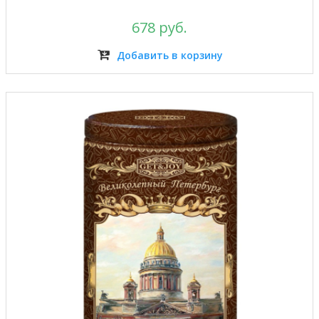
678 руб.
Добавить в корзину