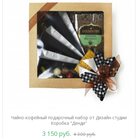
Чайно-кофейный подарочный набор от Дизайн-студии
Коробка "Денди"
3 150 руб.
4 300 руб.