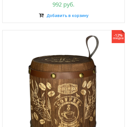
992 руб.
Добавить в корзину
-12%
скидка