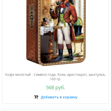
Кофе молотый - Символ года, Конь-аристократ, шкатулка,
100 гр.
568 руб.
Добавить в корзину