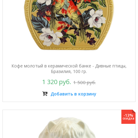
Кофе молотый в керамической банке - Дивные птицы,
Бразилия, 100 гр.
1 320 руб.
1 500 руб.
Добавить в корзину
-13%
скидка