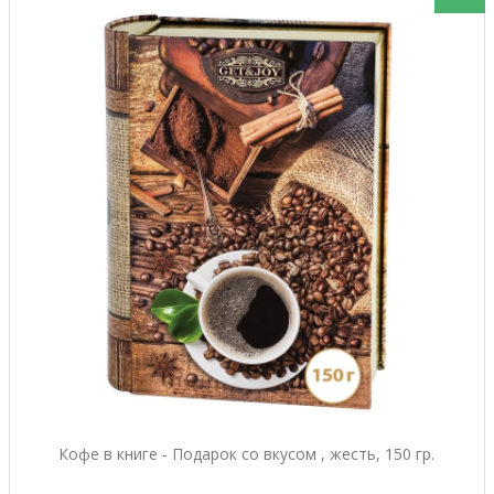
Кофе в книге - Подарок со вкусом , жесть, 150 гр.