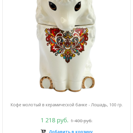
Кофе молотый в керамической банке - Лошадь, 100 гр.
1 218 руб.
1 400 руб.
Добавить в корзину