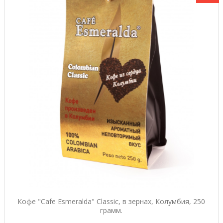
Кофе "Cafe Esmeralda" Classic, в зернах, Колумбия, 250
грамм.