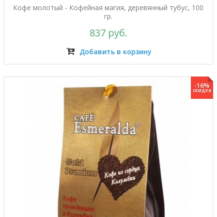
Кофе молотый - Кофейная магия, деревянный тубус, 100
гр.
837 руб.
Добавить в корзину
-16%
скидка