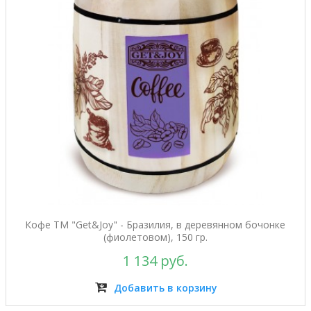
Кофе ТМ "Get&Joy" - Бразилия, в деревянном бочонке
(фиолетовом), 150 гр.
1 134 руб.
Добавить в корзину