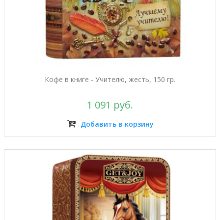
Кофе в книге - Учителю, жесть, 150 гр.
1 091 руб.
Добавить в корзину