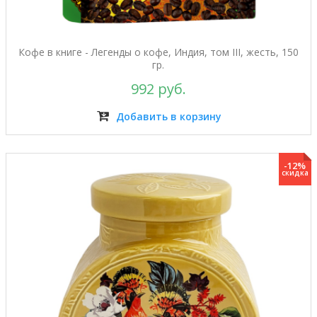
Кофе в книге - Легенды о кофе, Индия, том III, жесть, 150
гр.
992 руб.
Добавить в корзину
-12%
скидка