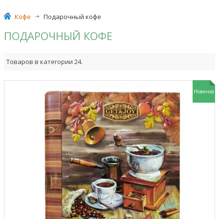
Кофе
>
Подарочный кофе
ПОДАРОЧНЫЙ КОФЕ
Товаров в категории 24.
Новинка