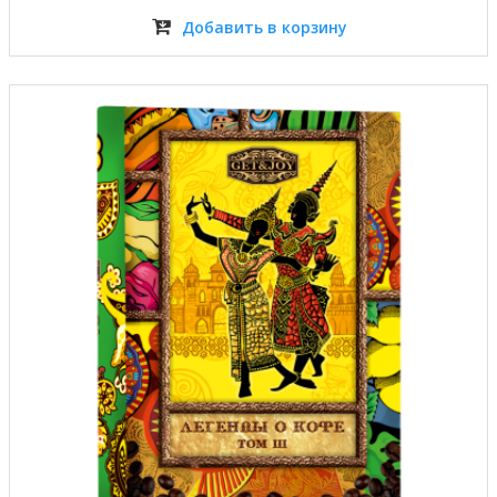
Добавить в корзину