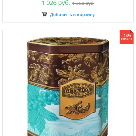
1 026 руб.
1 350 руб.
Добавить в корзину
-24%
скидка