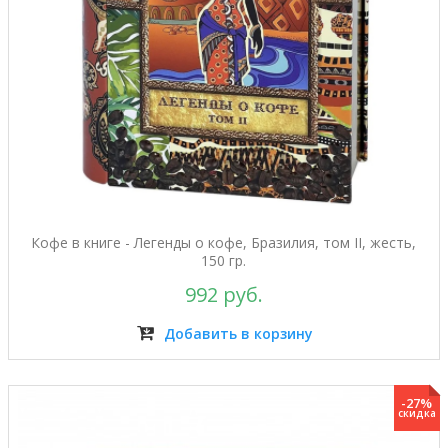
Кофе в книге - Легенды о кофе, Бразилия, том II, жесть,
150 гр.
992 руб.
Добавить в корзину
-27%
скидка