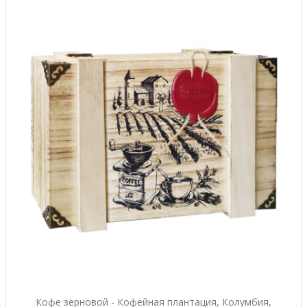
Кофе зерновой - Кофейная плантация, Колумбия,