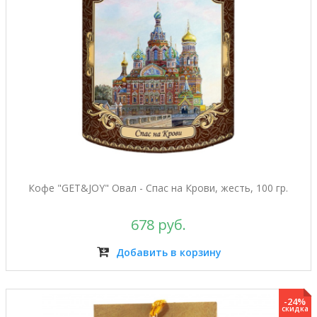
Кофе "GET&JOY" Овал - Спас на Крови, жесть, 100 гр.
678 руб.
Добавить в корзину
-24%
скидка