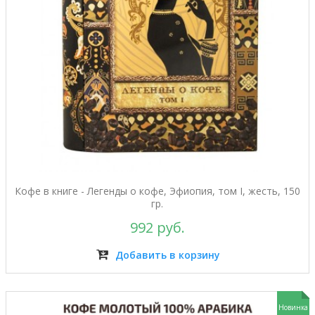
Кофе в книге - Легенды о кофе, Эфиопия, том I, жесть, 150
гр.
992 руб.
Добавить в корзину
Новинка