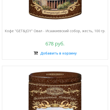
Кофе "GET&JOY" Овал - Исаакиевский собор, жесть, 100 гр.
678 руб.
Добавить в корзину