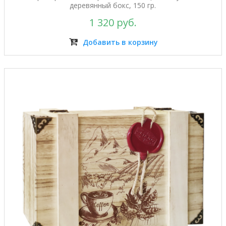
деревянный бокс, 150 гр.
1 320 руб.
Добавить в корзину