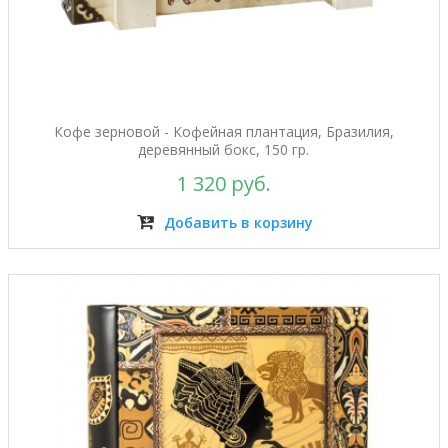
Кофе зерновой - Кофейная плантация, Бразилия,
деревянный бокс, 150 гр.
1 320 руб.
Добавить в корзину