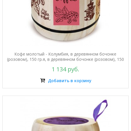
Кофе молотый - Колумбия, в деревянном бочонке
(розовом), 150 гр.я, в деревянном бочонке (розовом), 150
гр.
1 134 руб.
Добавить в корзину