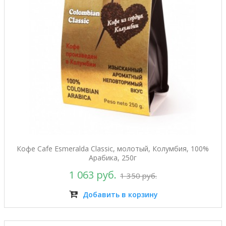
Кофе Cafe Esmeralda Classic, молотый, Колумбия, 100%
Арабика, 250г
1 063 руб.
1 350 руб.
Добавить в корзину