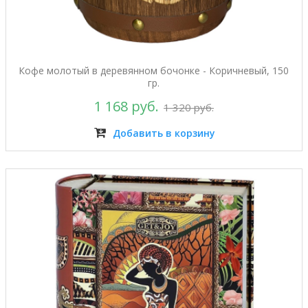
Кофе молотый в деревянном бочонке - Коричневый, 150
гр.
1 168 руб.
1 320 руб.
Добавить в корзину