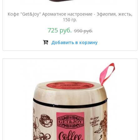
Кофе "Get&Joy" Ароматное настроение - Эфиопия, жесть,
150 гр.
725 руб.
990 руб.
Добавить в корзину