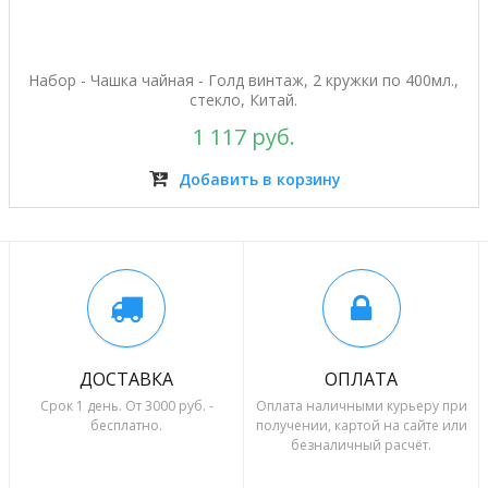
Набор - Чашка чайная - Голд винтаж, 2 кружки по 400мл.,
стекло, Китай.
1 117 руб.
Добавить в корзину
ДОСТАВКА
ОПЛАТА
Срок 1 день. От 3000 руб. -
Оплата наличными курьеру при
бесплатно.
получении, картой на сайте или
безналичный расчёт.