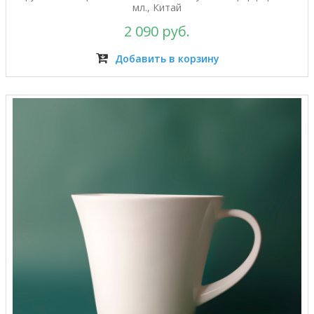
мл., Китай
2 090 руб.
Добавить в корзину