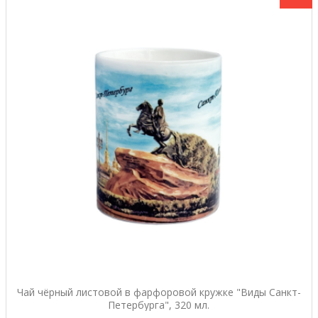
Чай чёрный листовой в фарфоровой кружке "Виды Санкт-
Петербурга", 320 мл.