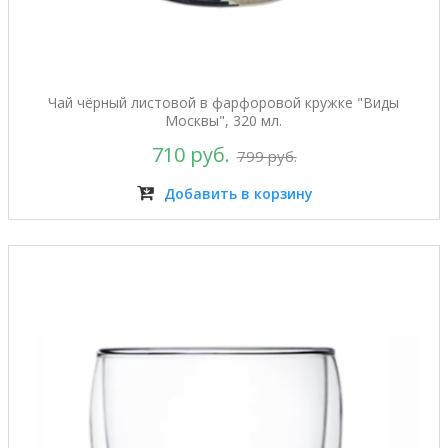
Чай чёрный листовой в фарфоровой кружке "Виды
Москвы", 320 мл.
710 руб.
799 руб.
Добавить в корзину