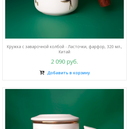
Кружка с заварочной колбой - Ласточки, фарфор, 320 мл.,
Китай
2 090 руб.
Добавить в корзину