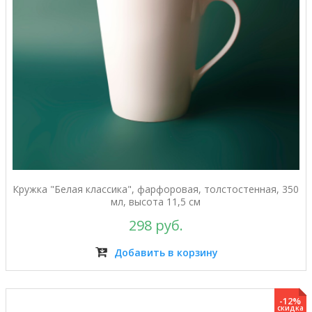
Кружка "Белая классика", фарфоровая, толстостенная, 350
мл, высота 11,5 см
298 руб.
Добавить в корзину
-12%
скидка