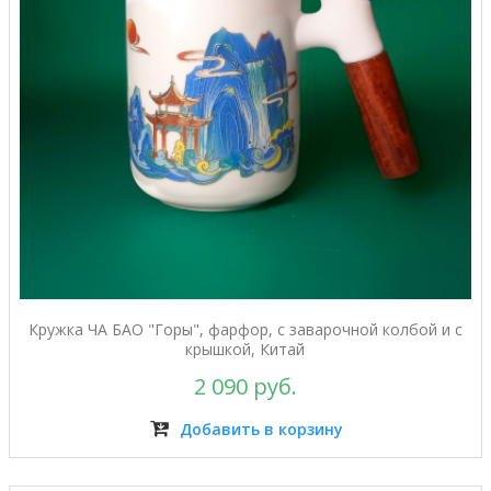
Кружка ЧА БАО "Горы", фарфор, с заварочной колбой и с
крышкой, Китай
2 090 руб.
Добавить в корзину