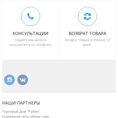
КОНСУЛЬТАЦИИ
ВОЗВРАТ ТОВАРА
Задайте ваш вопрос
Возврат товара в течение 14
консультанту по телефону.
дней.
НАШИ ПАРТНЕРЫ
Торговый Дом "Рубин"
Розничная сеть «Море чая»