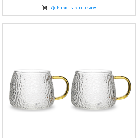
Добавить в корзину