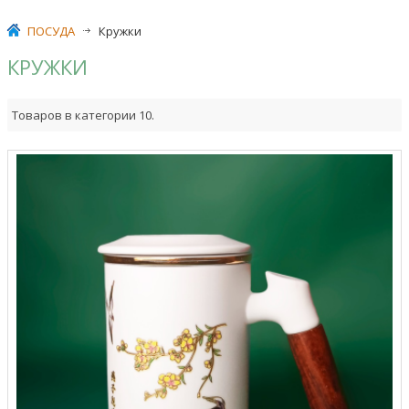
ПОСУДА
>
Кружки
КРУЖКИ
Товаров в категории 10.