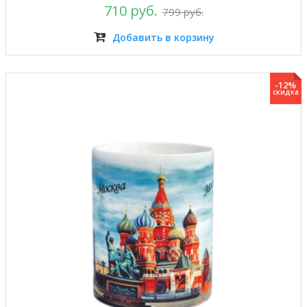
710 руб.
799 руб.
Добавить в корзину
-12%
скидка