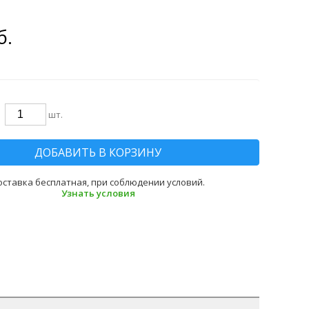
б.
шт.
ДОБАВИТЬ В КОРЗИНУ
оставка бесплатная, при соблюдении условий.
Узнать условия