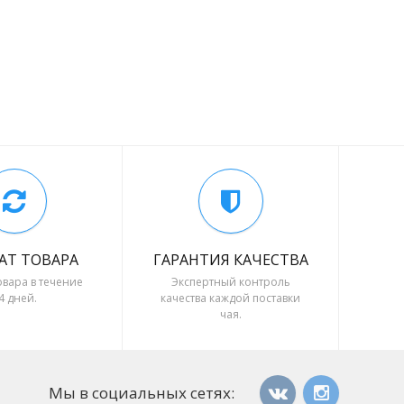
АТ ТОВАРА
ГАРАНТИЯ КАЧЕСТВА
овара в течение
Экспертный контроль
4 дней.
качества каждой поставки
чая.
Мы в социальных сетях: