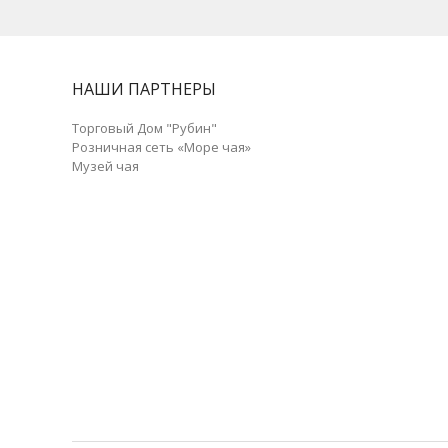
НАШИ ПАРТНЕРЫ
Торговый Дом "Рубин"
Розничная сеть «Море чая»
Музей чая