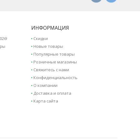
ИНФОРМАЦИЯ
026!
Скидки
иры
Новые товары
Популярные товары
Розничные магазины
Свяжитесь с нами
Конфиденциальность
О компании
Доставка и оплата
Карта сайта