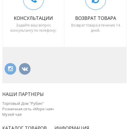
КОНСУЛЬТАЦИИ
ВОЗВРАТ ТОВАРА
Задайте ваш вопрос
Возврат товара в течение 14
консультанту по телефону.
дней.
НАШИ ПАРТНЕРЫ
Торговый Дом "Рубин"
Розничная сеть «Море чая»
Музей чая
КАТАЛОГ ТОВАРОВ
ИНФОРМАЦИЯ