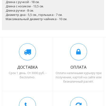
Длина с ручкой - 18 см.
Длина с носиком - 13,5 см.
Длина ручки - 8 см.
Диаметр дна - 5,5 см., горлышка - 7 см.
Максимальный диаметр чайника - 10 см.
ДОСТАВКА
ОПЛАТА
Срок 1 день. От 3000 руб. -
Оплата наличными курьеру при
бесплатно.
получении, картой на сайте или
безналичный расчёт.