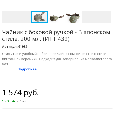
Чайник с боковой ручкой - В японском
стиле, 200 мл. (ИТТ 439)
Артикул:
61986
Стильный и удобный небольшой чайник выполненный в стиле
винтажной керамики. Подходит для заваривания мелколистового
чая.
Подробнее
1 574 руб.
1 574 руб.
за 1 шт.