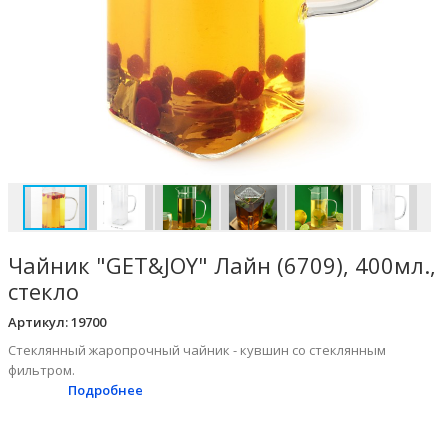
Чайник "GET&JOY" Лайн (6709), 400мл.,
стекло
Артикул:
19700
Стеклянный жаропрочный чайник - кувшин со стеклянным
фильтром.
Подробнее