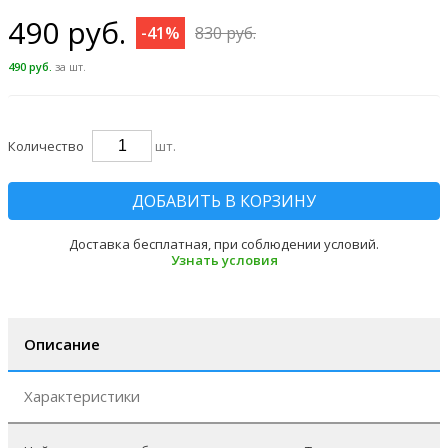
490 руб.
-41%
830 руб.
490 руб.
за шт.
Количество
шт.
ДОБАВИТЬ В КОРЗИНУ
Доставка бесплатная, при соблюдении условий.
Узнать условия
Описание
Характеристики