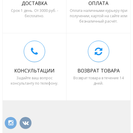
ДОСТАВКА
ОПЛАТА
Срок 1 день. От 3000 руб. -
Оплата наличными курьеру при
бесплатно.
получении, картой на сайте или
безналичный расчёт.
КОНСУЛЬТАЦИИ
ВОЗВРАТ ТОВАРА
Задайте ваш вопрос
Возврат товара в течение 14
консультанту по телефону.
дней.