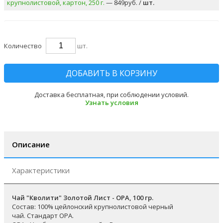
крупнолистовой, картон, 250 г.
— 849руб. /
шт.
Количество
шт.
ДОБАВИТЬ В КОРЗИНУ
Доставка бесплатная, при соблюдении условий.
Узнать условия
Описание
Характеристики
Чай "Кволити" Золотой Лист - OPA, 100 гр.
Состав: 100% цейлонский крупнолистовой черный
чай. Стандарт ОРА.