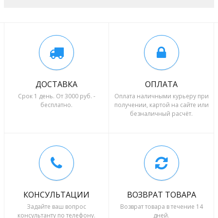
ДОСТАВКА
ОПЛАТА
Срок 1 день. От 3000 руб. -
Оплата наличными курьеру при
бесплатно.
получении, картой на сайте или
безналичный расчёт.
КОНСУЛЬТАЦИИ
ВОЗВРАТ ТОВАРА
Задайте ваш вопрос
Возврат товара в течение 14
консультанту по телефону.
дней.