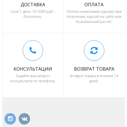
ДОСТАВКА
ОПЛАТА
Срок 1 день. От 3000 руб. -
Оплата наличными курьеру при
бесплатно.
получении, картой на сайте или
безналичный расчёт.
КОНСУЛЬТАЦИИ
ВОЗВРАТ ТОВАРА
Задайте ваш вопрос
Возврат товара в течение 14
консультанту по телефону.
дней.