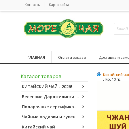
Контакты
Карта сайта
ГЛАВНАЯ
Оплата заказа
Доставка и сам
Китайский ча
Каталог товаров
Ляо, 10 гр.
КИТАЙСКИЙ ЧАЙ - 2026!
Весенние Дарджилинги - 2026!
Подарочные сертификаты
Чайные подарки и сувениры
Китайский чай