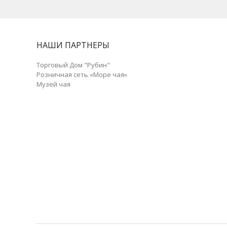
НАШИ ПАРТНЕРЫ
Торговый Дом "Рубин"
Розничная сеть «Море чая»
Музей чая