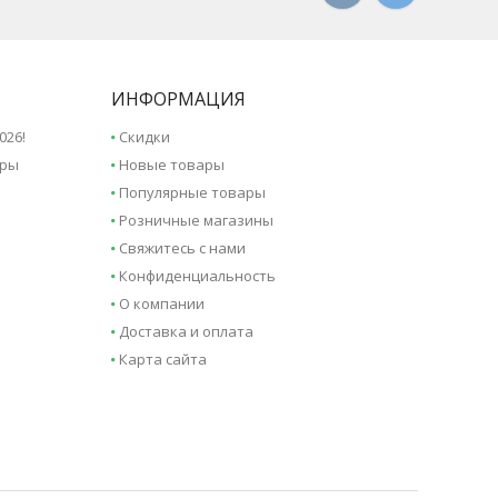
ИНФОРМАЦИЯ
026!
Скидки
иры
Новые товары
Популярные товары
Розничные магазины
Свяжитесь с нами
Конфиденциальность
О компании
Доставка и оплата
Карта сайта