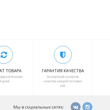
АТ ТОВАРА
ГАРАНТИЯ КАЧЕСТВА
овара в течение
Экспертный контроль
4 дней.
качества каждой поставки
чая.
Мы в социальных сетях: