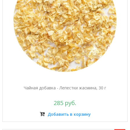
Чайная добавка - Лепестки жасмина, 30 г
285 руб.
Добавить в корзину