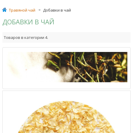
Травяной чай
>
Добавки в чай
ДОБАВКИ В ЧАЙ
Товаров в категории 4.