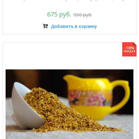
675 руб.
930 руб.
Добавить в корзину
-16%
скидка