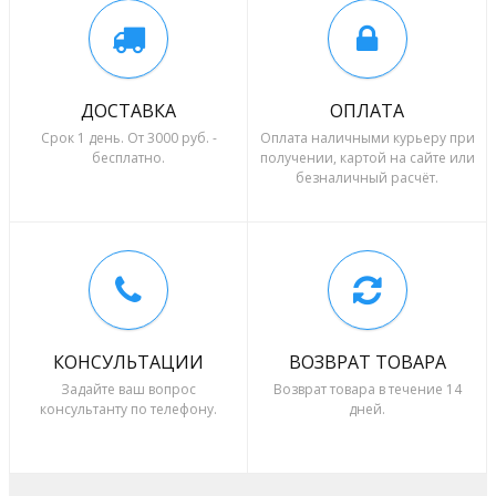
ДОСТАВКА
ОПЛАТА
Срок 1 день. От 3000 руб. -
Оплата наличными курьеру при
бесплатно.
получении, картой на сайте или
безналичный расчёт.
КОНСУЛЬТАЦИИ
ВОЗВРАТ ТОВАРА
Задайте ваш вопрос
Возврат товара в течение 14
консультанту по телефону.
дней.